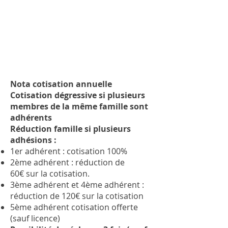
Nota cotisation annuelle
Cotisation dégressive si plusieurs
membres de la même famille sont
adhérents
Réduction famille si plusieurs
adhésions :
1er adhérent : cotisation 100%
2ème adhérent : réduction de
60€
sur la cotisation.
3ème adhérent et 4ème adhérent :
réduction de 120€ sur la cotisation
5ème adhérent
cotisation offerte
(sauf licence)