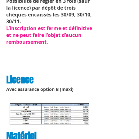
Possibilité de régler en 3 fois (sauf
la licence) par dépôt de trois
chèques encaissés les 30/09, 30/10,
30/11.
L’inscription est ferme et définitive
et ne peut faire l'objet d'aucun
remboursement.
Licence
Avec assurance option B (maxi)
Matériel