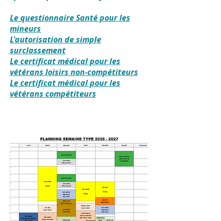
Le questionnaire Santé pour les
mineurs
L'autorisation de simple
surclassement
Le certificat médical pour les
vétérans loisirs non-compétiteurs
Le certificat médical pour les
vétérans compétiteurs