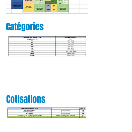
Catégories
Cotisations