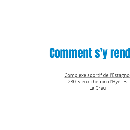
Comment s'y rend
Complexe sportif de l'Estagno
280, vieux chemin d'Hyères
La Crau