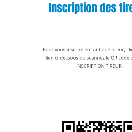
Inscription des tir
Pour vous inscrire en tant que tireur, cl
lien ci-dessous ou scannez le QR code c
INSCRIPTION TIREUR