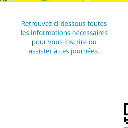
Retrouvez ci-dessous toutes
les informations nécessaires
pour vous inscrire ou
assister à ces journées.