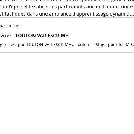
ur l'épée et le sabre. Les participants auront l'opportunité 
t tactiques dans une ambiance d'apprentissage dynamique 
oasso.com
évrier - TOULON VAR ESCRIME